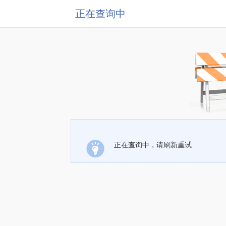
正在查询中
正在查询中，请刷新重试